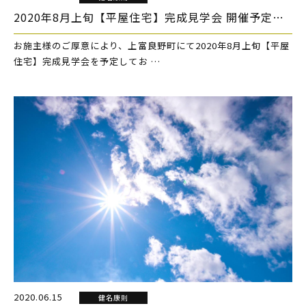
2020年8月上旬【平屋住宅】完成見学会 開催予定です。
お施主様のご厚意により、上富良野町にて2020年8月上旬【平屋
住宅】完成見学会を予定してお …
2020.06.15
健名康則