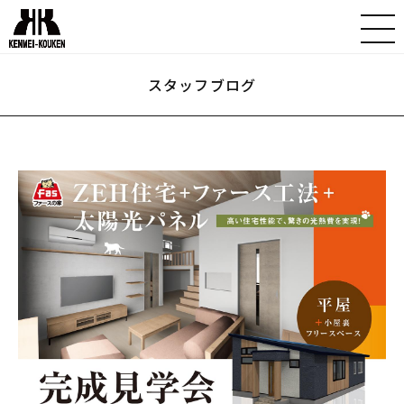
スタッフブログ