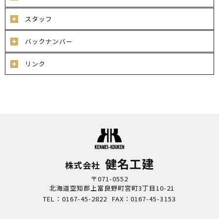
スタッフ
バックナンバー
リンク
健名工建
株式会社
〒071-0552
北海道空知郡上富良野町宮町3丁目10-21
TEL：0167-45-2822
FAX：0167-45-3153