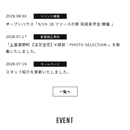
2026.08.03
イベント情報
オープンハウス「9/19･20 ファースの家 完成見学会 開催 」
2026.07.17
新築施工実例
「上富良野町【注文住宅】K様邸：PHOTO SELECTION 」を掲
載いたしました。
2026.07.16
ホームページ
スタッフ紹介を更新いたしました。
一覧へ
EVENT