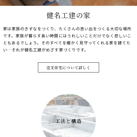
健名工建の家
家は家族のきずなをつくり、たくさんの思い出をつくる大切な場所
です。家族が暮らす長い時間にはうれしいことだけでなく悲しいこ
ともあるでしょう。そのすべてを暖かく見守ってくれる家を建てた
い…それが健名工建がめざす家づくりです。
注文住宅について詳しく
工法と構造