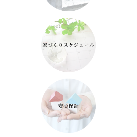
家づくり
スケジュール
安心保証