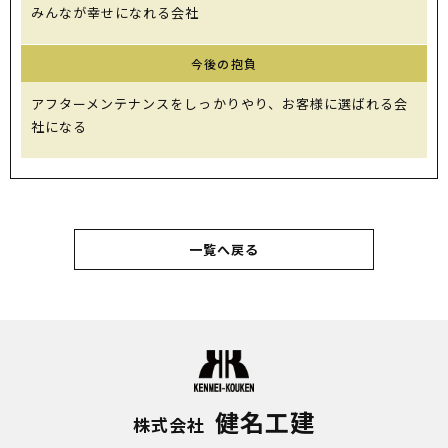
みんなが幸せになれる会社
今後の抱負
アフターメンテナンスをしっかりやり、お客様に選ばれる会
社になる
一覧へ戻る
健名工建
株式会社