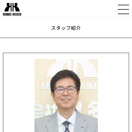
スタッフ紹介